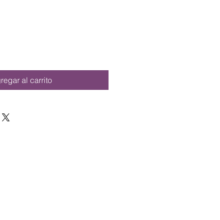
regar al carrito