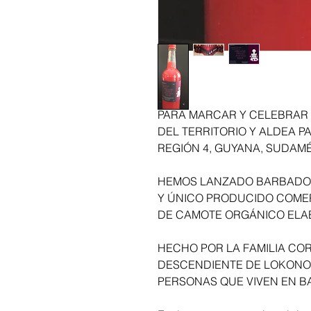
PARA MARCAR Y CELEBRAR L
DEL TERRITORIO Y ALDEA 
REGIÓN 4, GUYANA, SUDAMÉ
HEMOS LANZADO BARBADOS 
Y ÚNICO PRODUCIDO COMER
DE CAMOTE ORGÁNICO ELA
HECHO POR LA FAMILIA COR
DESCENDIENTE DE LOKONO-
PERSONAS QUE VIVEN EN B