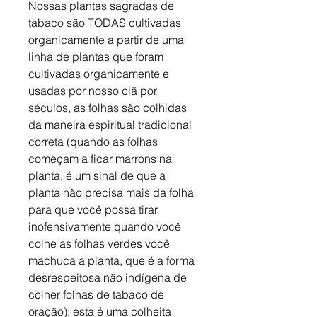
Nossas plantas sagradas de
tabaco são TODAS cultivadas
organicamente a partir de uma
linha de plantas que foram
cultivadas organicamente e
usadas por nosso clã por
séculos, as folhas são colhidas
da maneira espiritual tradicional
correta (quando as folhas
começam a ficar marrons na
planta, é um sinal de que a
planta não precisa mais da folha
para que você possa tirar
inofensivamente quando você
colhe as folhas verdes você
machuca a planta, que é a forma
desrespeitosa não indígena de
colher folhas de tabaco de
oração); esta é uma colheita