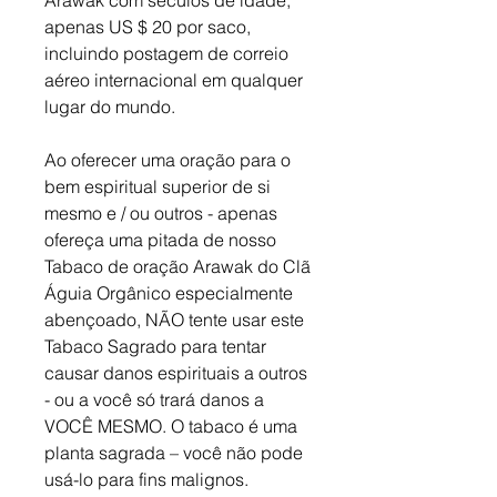
apenas US $ 20 por saco,
incluindo postagem de correio
aéreo internacional em qualquer
lugar do mundo.
Ao oferecer uma oração para o
bem espiritual superior de si
mesmo e / ou outros - apenas
ofereça uma pitada de nosso
Tabaco de oração Arawak do Clã
Águia Orgânico especialmente
abençoado, NÃO tente usar este
Tabaco Sagrado para tentar
causar danos espirituais a outros
- ou a você só trará danos a
VOCÊ MESMO. O tabaco é uma
planta sagrada – você não pode
usá-lo para fins malignos.